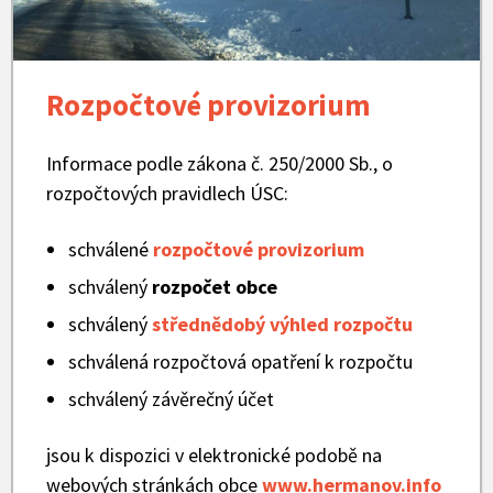
Rozpočtové provizorium
Informace podle zákona č. 250/2000 Sb., o
rozpočtových pravidlech ÚSC:
schválené
rozpočtové provizorium
schválený
rozpočet obce
schválený
střednědobý výhled rozpočtu
schválená rozpočtová opatření k rozpočtu
schválený závěrečný účet
jsou k dispozici v elektronické podobě na
webových stránkách obce
www.hermanov.info