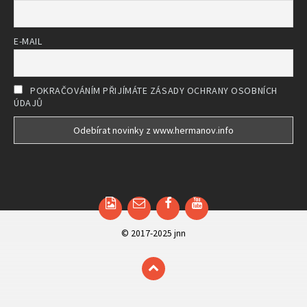
E-MAIL
POKRAČOVÁNÍM PŘIJÍMÁTE ZÁSADY OCHRANY OSOBNÍCH
ÚDAJŮ
Email
Facebook
YouTube
© 2017-2025 jnn