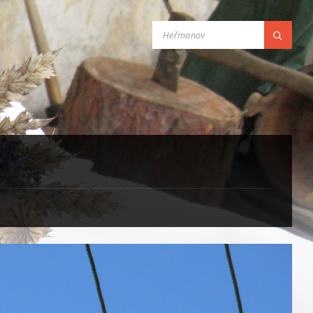
SEARCH: