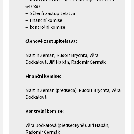
647 887
– 5 členů zastupitelstva
– finanční komise
– kontrolní komise
Členové zastupitelstva:
Martin Zeman, Rudolf Brychta, Věra
Dočkalová, Jiří Habán, Radomír Čermák
Finanční komise:
Martin Zeman (předseda), Rudolf Brychta, Věra
Dočkalová
Kontrolní komise:
Věra Dočkalová (předsedkyně), Jiří Habán,
Radomír Čermák