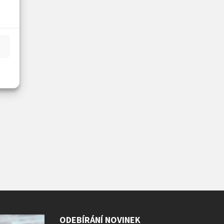
ODEBÍRÁNÍ NOVINEK