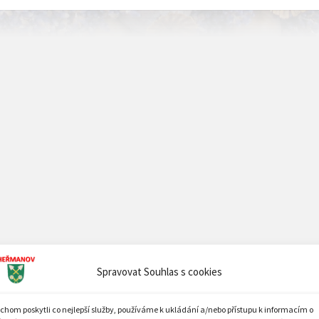
Spravovat Souhlas s cookies
chom poskytli co nejlepší služby, používáme k ukládání a/nebo přístupu k informacím o