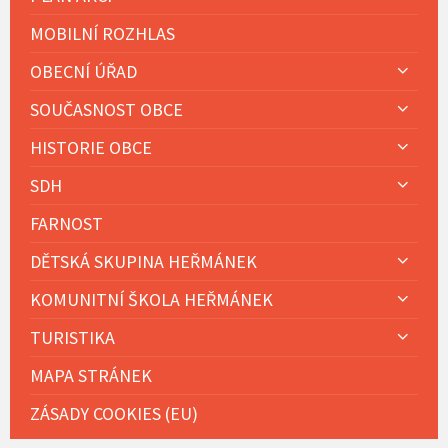
MOBILNÍ ROZHLAS
OBECNÍ ÚŘAD
SOUČASNOST OBCE
HISTORIE OBCE
SDH
FARNOST
DĚTSKÁ SKUPINA HEŘMÁNEK
KOMUNITNÍ ŠKOLA HEŘMÁNEK
TURISTIKA
MAPA STRÁNEK
ZÁSADY COOKIES (EU)