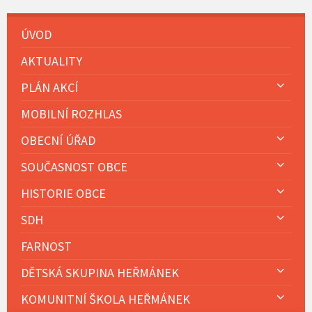
ÚVOD
AKTUALITY
PLÁN AKCÍ
MOBILNÍ ROZHLAS
OBECNÍ ÚŘAD
SOUČASNOST OBCE
HISTORIE OBCE
SDH
FARNOST
DĚTSKÁ SKUPINA HEŘMÁNEK
KOMUNITNÍ ŠKOLA HEŘMÁNEK