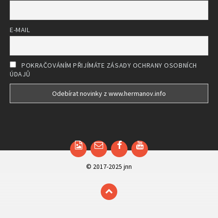
E-MAIL
POKRAČOVÁNÍM PŘIJÍMÁTE ZÁSADY OCHRANY OSOBNÍCH
ÚDAJŮ
Email
Facebook
YouTube
© 2017-2025 jnn