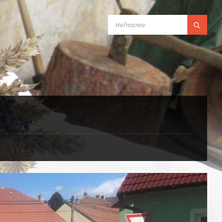
SEARCH: