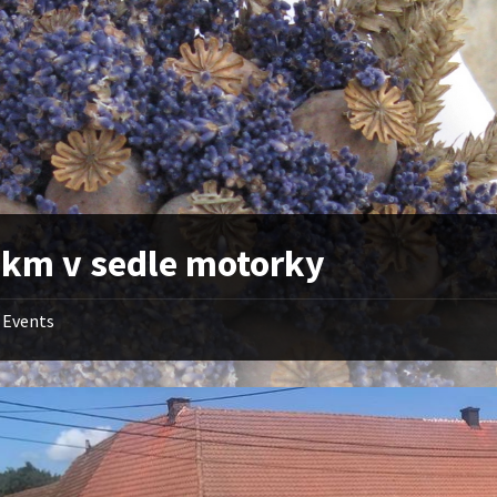
 km v sedle motorky
Events