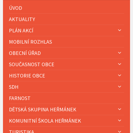
ÚVOD
AKTUALITY
PLÁN AKCÍ
MOBILNÍ ROZHLAS
OBECNÍ ÚŘAD
SOUČASNOST OBCE
HISTORIE OBCE
SDH
FARNOST
DĚTSKÁ SKUPINA HEŘMÁNEK
KOMUNITNÍ ŠKOLA HEŘMÁNEK
TURISTIKA