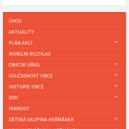
ÚVOD
AKTUALITY
PLÁN AKCÍ
MOBILNÍ ROZHLAS
OBECNÍ ÚŘAD
SOUČASNOST OBCE
HISTORIE OBCE
SDH
FARNOST
DĚTSKÁ SKUPINA HEŘMÁNEK