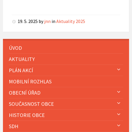
19. 5. 2025
by
jnn
in
Aktuality 2025
ÚVOD
AKTUALITY
PLÁN AKCÍ
MOBILNÍ ROZHLAS
OBECNÍ ÚŘAD
SOUČASNOST OBCE
HISTORIE OBCE
SDH