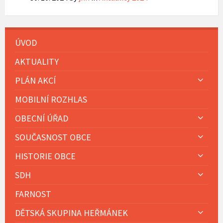
ÚVOD
AKTUALITY
PLÁN AKCÍ
MOBILNÍ ROZHLAS
OBECNÍ ÚŘAD
SOUČASNOST OBCE
HISTORIE OBCE
SDH
FARNOST
DĚTSKÁ SKUPINA HEŘMÁNEK