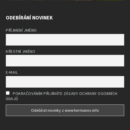
ODEBÍRÁNÍ NOVINEK
PŘÍJMENÍ JMÉNO
KŘESTNÍ JMÉNO
E-MAIL
POKRAČOVÁNÍM PŘIJÍMÁTE ZÁSADY OCHRANY OSOBNÍCH
ÚDAJŮ