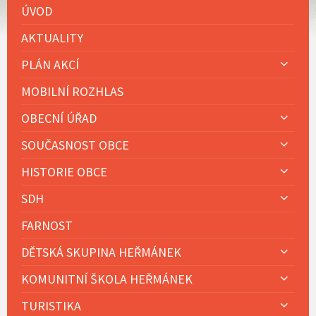
ÚVOD
AKTUALITY
PLÁN AKCÍ
MOBILNÍ ROZHLAS
OBECNÍ ÚŘAD
SOUČASNOST OBCE
HISTORIE OBCE
SDH
FARNOST
DĚTSKÁ SKUPINA HEŘMÁNEK
KOMUNITNÍ ŠKOLA HEŘMÁNEK
TURISTIKA