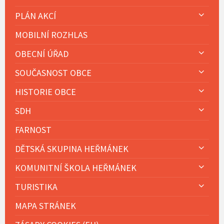
PLÁN AKCÍ
MOBILNÍ ROZHLAS
OBECNÍ ÚŘAD
SOUČASNOST OBCE
HISTORIE OBCE
SDH
FARNOST
DĚTSKÁ SKUPINA HEŘMÁNEK
KOMUNITNÍ ŠKOLA HEŘMÁNEK
TURISTIKA
MAPA STRÁNEK